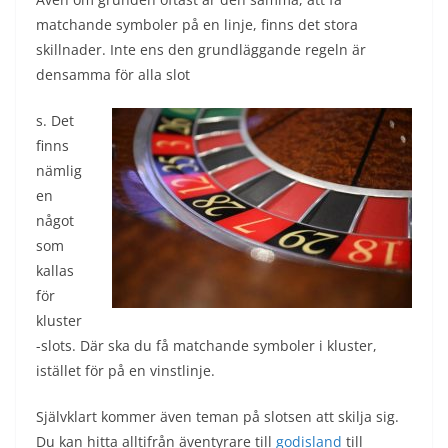
matchande symboler på en linje, finns det stora
skillnader. Inte ens den grundläggande regeln är
densamma för alla slot
s. Det
finns
nämlig
en
något
som
kallas
för
kluster
-slots. Där ska du få matchande symboler i kluster,
istället för på en vinstlinje.
Självklart kommer även teman på slotsen att skilja sig.
Du kan hitta alltifrån äventyrare till
godisland
till